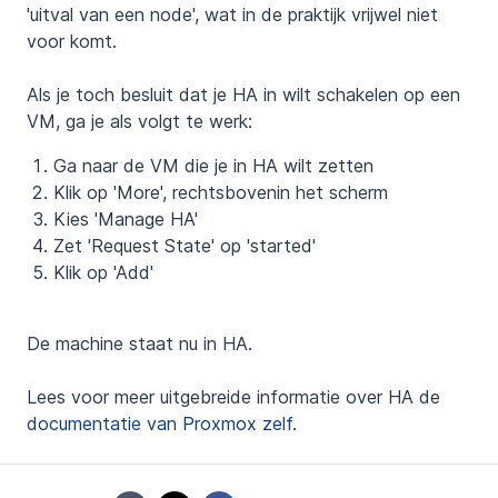
'uitval van een node', wat in de praktijk vrijwel niet
voor komt.
Als je toch besluit dat je HA in wilt schakelen op een
VM, ga je als volgt te werk:
Ga naar de VM die je in HA wilt zetten
Klik op 'More', rechtsbovenin het scherm
Kies 'Manage HA'
Zet 'Request State' op 'started'
Klik op 'Add'
De machine staat nu in HA.
Lees voor meer uitgebreide informatie over HA de
documentatie van Proxmox zelf.