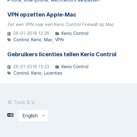
VPN opzetten Apple-Mac
Zet een VPN naar een Kerio Control Firewall op Mac
26-01-2018 12:26
Kerio Control
Control
Kerio
Mac
VPN
Gebruikers licenties tellen Kerio Control
26-01-2018 15:23
Kerio Control
Control
Kerio
Licenties
© Tuxis B.V.