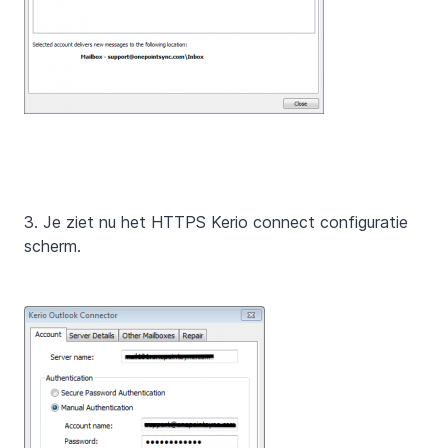
3. Je ziet nu het HTTPS Kerio connect configuratie
scherm.