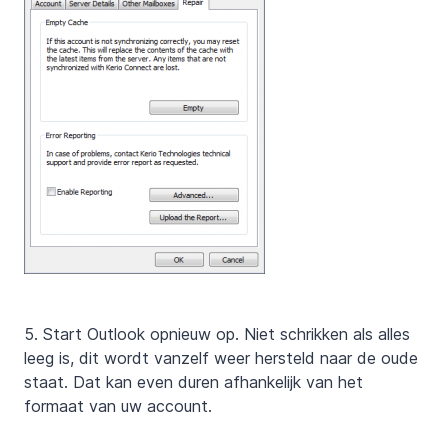
5. Start Outlook opnieuw op. Niet schrikken als alles
leeg is, dit wordt vanzelf weer hersteld naar de oude
staat. Dat kan even duren afhankelijk van het
formaat van uw account.