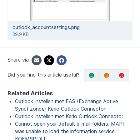
outlook_accountsettings.png
39.9 KB
Share via
Did you find this article useful?
Related Articles
Outlook instellen met EAS (Exchange Active
Sync) zonder Kerio Outlook Connector
Outlook instellen met Kerio Outlook Connector
Cannot open your default e-mail folders. MAPI
was unable to load the information service
KOFMSP.DLL.