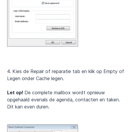
4. Kies de Repair of reparatie tab en klik op Empty of
Legen onder Cache legen.
Let op
!
De complete mailbox wordt opnieuw
opgehaald evenals de agenda, contacten en taken.
Dit kan even duren.