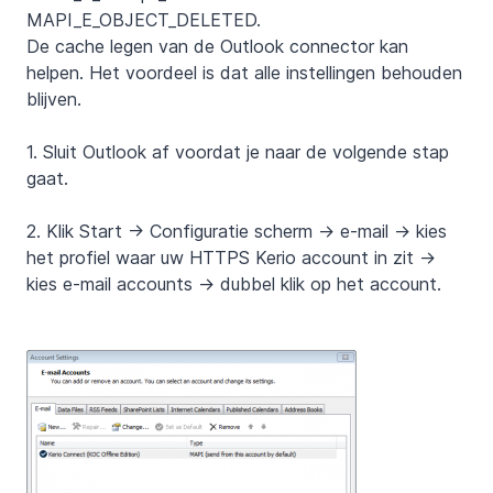
MAPI_E_OBJECT_DELETED.
De cache legen van de Outlook connector kan
helpen. Het voordeel is dat alle instellingen behouden
blijven.
1. Sluit Outlook af voordat je naar de volgende stap
gaat.
2. Klik Start -> Configuratie scherm -> e-mail -> kies
het profiel waar uw HTTPS Kerio account in zit ->
kies e-mail accounts -> dubbel klik op het account.