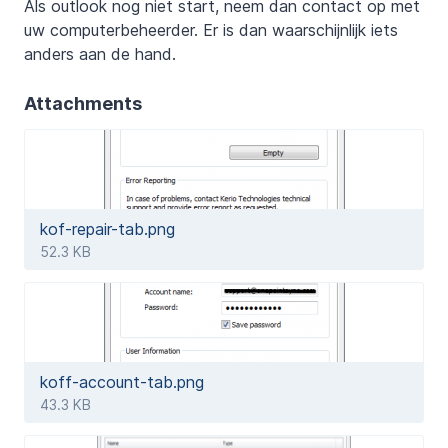
Als outlook nog niet start, neem dan contact op met
uw computerbeheerder. Er is dan waarschijnlijk iets
anders aan de hand.
Attachments
kof-repair-tab.png
52.3 KB
koff-account-tab.png
43.3 KB