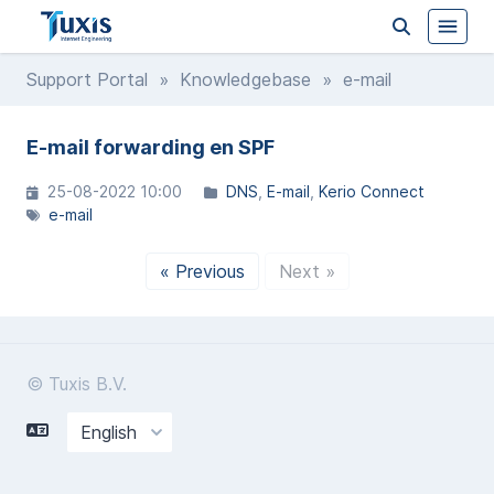
Support Portal
»
Knowledgebase
» e-mail
E-mail forwarding en SPF
25-08-2022 10:00
DNS
E-mail
Kerio Connect
e-mail
« Previous
Next »
© Tuxis B.V.